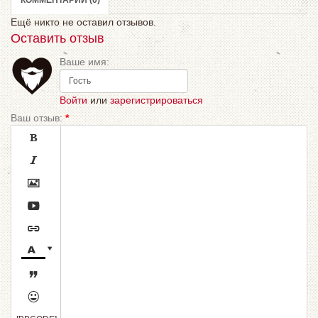
КОММЕНТАРИИ (0)
Ещё никто не оставил отзывов.
Оставить отзыв
Ваше имя:
Войти
или
зарегистрироваться
Ваш отзыв:
*








