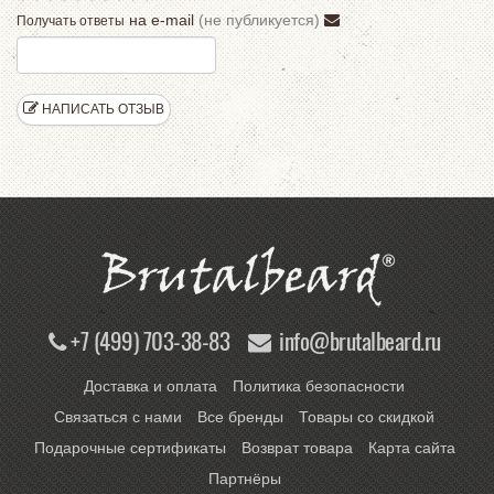
на e-mail
(не публикуется)
Получать ответы
НАПИСАТЬ ОТЗЫВ
+7 (499) 703-38-83
info@brutalbeard.ru
Доставка и оплата
Политика безопасности
Связаться с нами
Все бренды
Товары со скидкой
Подарочные сертификаты
Возврат товара
Карта сайта
Партнёры