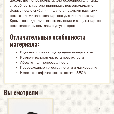
абсолютно непрозрачным. Эта особенность, а также
способность картона принимать первоначальную
форму после сгибания, являются самыми важными
показателями качества картона для игральных карт.
Кроме того, для лучшего скольжения и защиты картон
покрывается слоем лака с двух сторон.
Отличительные особенности
материала:
Идеально ровная однородная поверхность
Исключительная чистота поверхности
Абсолютная непрозрачность
Превосходные качества печати и лакирования
Имеет сертификат соответствия ISEGA
Вы смотрели