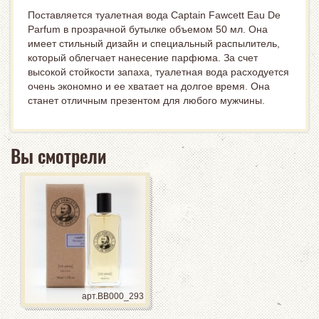
Поставляется туалетная вода Captain Fawcett Eau De
Parfum в прозрачной бутылке объемом 50 мл. Она
имеет стильный дизайн и специальный распылитель,
который облегчает нанесение парфюма. За счет
высокой стойкости запаха, туалетная вода расходуется
очень экономно и ее хватает на долгое время. Она
станет отличным презентом для любого мужчины.
Вы смотрели
арт.BB000_293