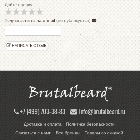
Дайте оценку:
на e-mail
(не публикуется)
Получать ответы
НАПИСАТЬ ОТЗЫВ
+7 (499) 703-38-83
info@brutalbeard.ru
Доставка и оплата
Политика безопасности
Связаться с нами
Все бренды
Товары со скидкой