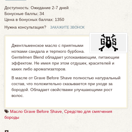
Доступность: Ожидание 2-7 дней
Бонусные баллы: 34
Цена в бонусных баллах:
1350
Нужна консультация?
ЗАКАЖИТЕ ЗВОНОК
Джентльменское масло с приятными
нотками сандала и терпкого бурбона.
Gentelmen Blend обладает успокаивающим, питающим
эффектом. Не имея при этом отдушек, красителей и
каких либо ароматизаторов.
В масле от Grave Before Shave полностью натуральный
состав, что положительно сказывается при уходе за
бородой. Обладает свойствами улучшающими рост
волос.
Масло Grave Before Shave
,
Средство для смягчения
бороды