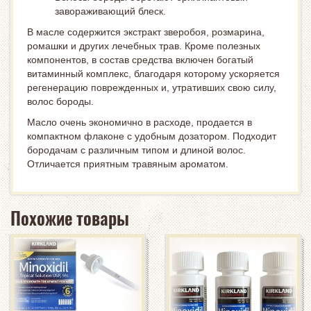
завораживающий блеск.
В масле содержится экстракт зверобоя, розмарина,
ромашки и других лечебных трав. Кроме полезных
компонентов, в состав средства включен богатый
витаминный комплекс, благодаря которому ускоряется
регенерацию поврежденных и, утративших свою силу,
волос бороды.
Масло очень экономично в расходе, продается в
компактном флаконе с удобным дозатором. Подходит
бородачам с различным типом и длиной волос.
Отличается приятным травяным ароматом.
Похожие товары