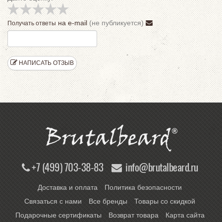
на e-mail
(не публикуется)
Получать ответы
НАПИСАТЬ ОТЗЫВ
+7 (499) 703-38-83
info@brutalbeard.ru
Доставка и оплата
Политика безопасности
Связаться с нами
Все бренды
Товары со скидкой
Подарочные сертификаты
Возврат товара
Карта сайта