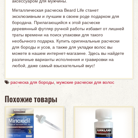
аксессуаром для мужчины.
Металлическая расческа Beard Life станет
эксклюзивным и лучшим в своем роде подарком для
бородача. Прилагающийся к этой расческе
деревянный футляр ручной работы избавит от лишней
траты времени на поиск упаковки для такого
необычного подарка. Купить оригинальные расчески
для бороды и усов, а также для укладки волос вы
можете в нашем интернет-магазине. Здесь вы найдете
различные варианты исполнения и гравировки на
любой, даже самый взыскательный вкус!
расческа для бороды
,
мужские расчески для волос
Похожие товары