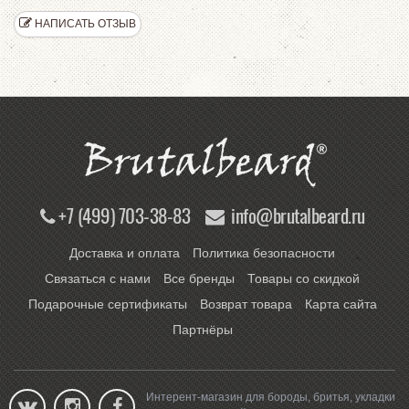
НАПИСАТЬ ОТЗЫВ
+7 (499) 703-38-83
info@brutalbeard.ru
Доставка и оплата
Политика безопасности
Связаться с нами
Все бренды
Товары со скидкой
Подарочные сертификаты
Возврат товара
Карта сайта
Партнёры
Интерент-магазин для бороды, бритья, укладки