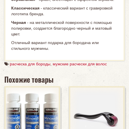
Классическая
- классический вариант с гравировкой
логотипа бренда.
Черная
- на металлической поверхности с помощью
полировки, создается благородно черный и матовый
цвет.
Отличный вариант подарка для бородача или
стильного мужчины.
расческа для бороды
,
мужские расчески для волос
Похожие товары