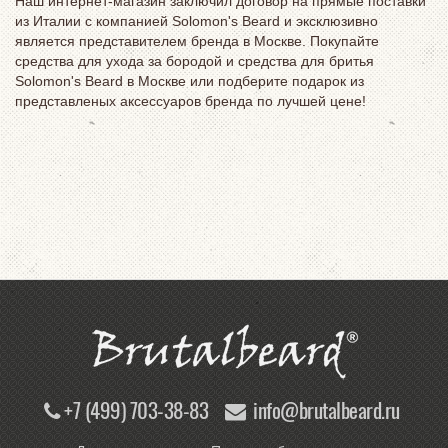
Наш интернет-магазин заключил договор на прямые поставки
из Италии с компанией Solomon's Beard и эксклюзивно
является представителем бренда в Москве. Покупайте
средства для ухода за бородой и средства для бритья
Solomon's Beard в Москве или подберите подарок из
представленых аксессуаров бренда по лучшей цене!
+7 (499) 703-38-83
info@brutalbeard.ru